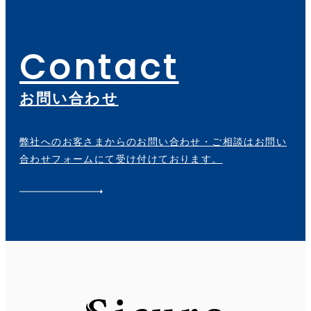
Contact
お問い合わせ
弊社へのお客さまからのお問い合わせ・ご相談はお問い
合わせフォームにて受け付けております。