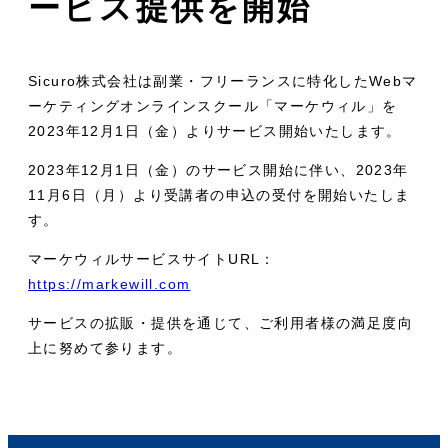
ービス提供を開始
Sicuro株式会社は副業・フリーランスに特化したWebマ
ーケティングオンラインスクール「マーケウィル」を
2023年12月1日（金）よりサービス開始いたします。
2023年12月1日（金）のサービス開始に伴い、2023年
11月6日（月）より受講者の申込の受付を開始いたしま
す。
マーケウィルサービスサイトURL：
https://markewill.com
サービスの拡販・提供を通じて、ご利用者様の満足度向
上に努めて参ります。