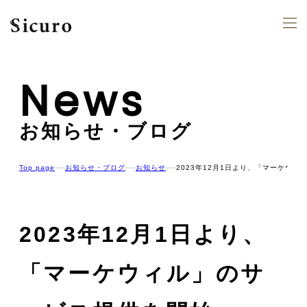
News
お知らせ・ブログ
Top page
お知らせ・ブログ
お知らせ
2023年12月1日より、「マーケウ
2023年12月1日より、
「マーケウィル」のサ